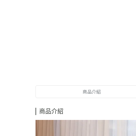
商品介紹
商品介紹